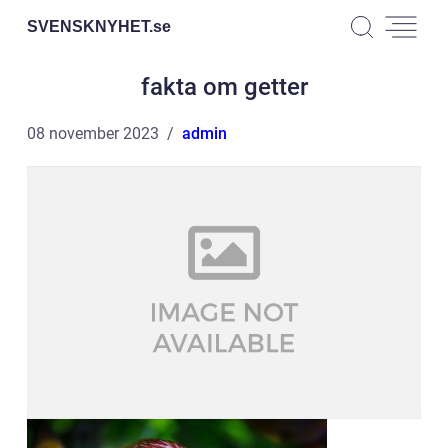
SVENSKNYHET.
se
fakta om getter
08 november 2023
admin