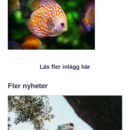
Läs fler inlägg här
Fler nyheter