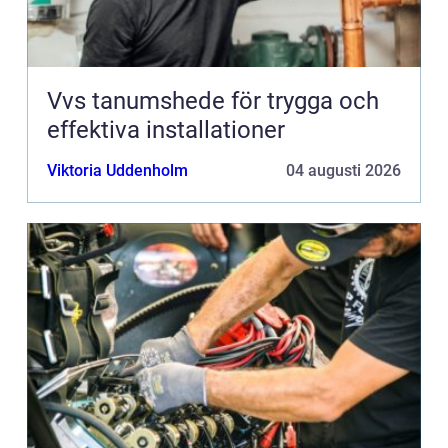
Vvs tanumshede för trygga och
effektiva installationer
Viktoria Uddenholm
04 augusti 2026