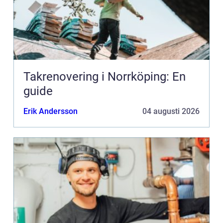
Takrenovering i Norrköping: En
guide
Erik Andersson
04 augusti 2026