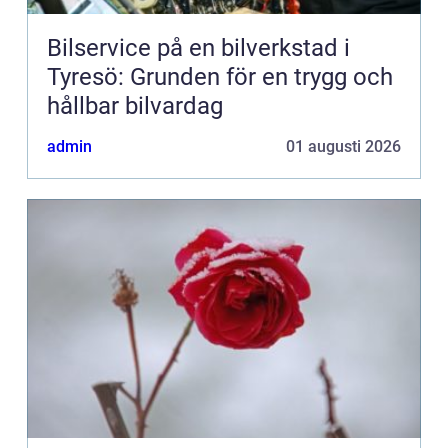
Bilservice på en bilverkstad i
Tyresö: Grunden för en trygg och
hållbar bilvardag
admin
01 augusti 2026