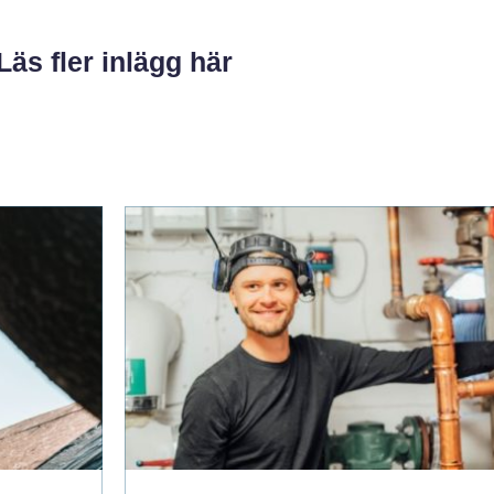
Läs fler inlägg här