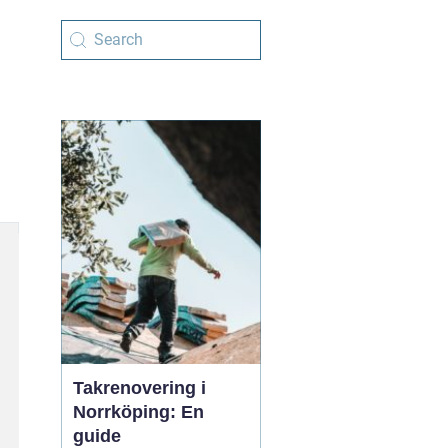
Takrenovering i
Norrköping: En
guide