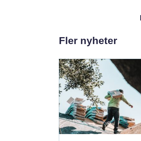
Fler nyheter