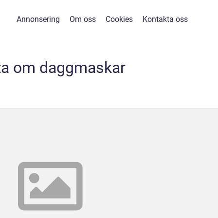
Annonsering
Om oss
Cookies
Kontakta oss
ta om daggmaskar