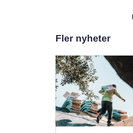
Fler nyheter