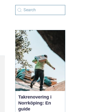
Takrenovering i
Norrköping: En
guide