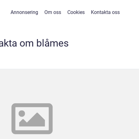
Annonsering
Om oss
Cookies
Kontakta oss
akta om blåmes