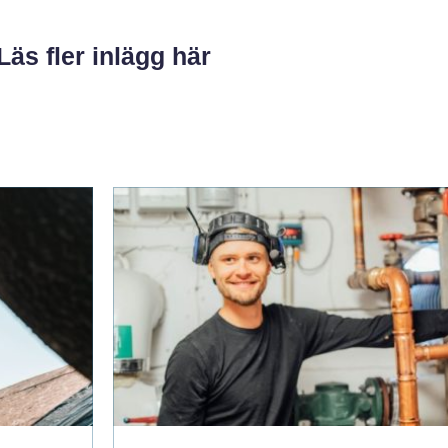
Läs fler inlägg här