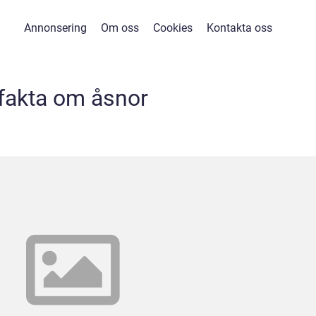
Annonsering
Om oss
Cookies
Kontakta oss
fakta om åsnor