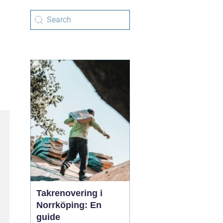
Takrenovering i
Norrköping: En
guide