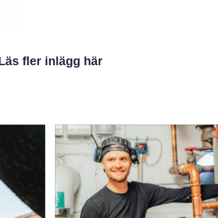
Läs fler inlägg här