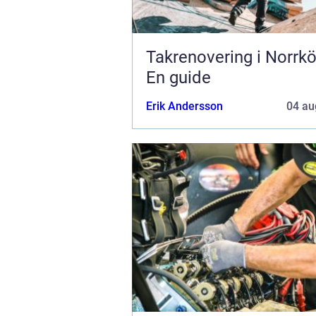
Takrenovering i Norrkö
En guide
Erik Andersson
04 au