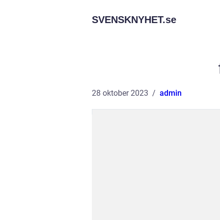
SVENSKNYHET.
se
28 oktober 2023
admin