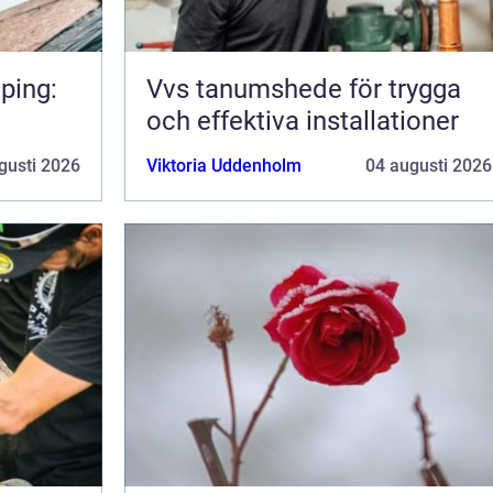
ping:
Vvs tanumshede för trygga
och effektiva installationer
gusti 2026
Viktoria Uddenholm
04 augusti 2026