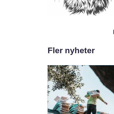
Fler nyheter