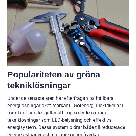
Populariteten av gröna
tekniklösningar
Under de senaste åren har efterfrågan på hållbara
energilösningar ökat markant i Göteborg. Elektriker är i
framkant när det gäller att implementera gröna
tekniklösningar som LED-belysning och effektiva
energisystem. Dessa system bidrar både till reducerade
energikostnader och en lägre miljöpåverkan.