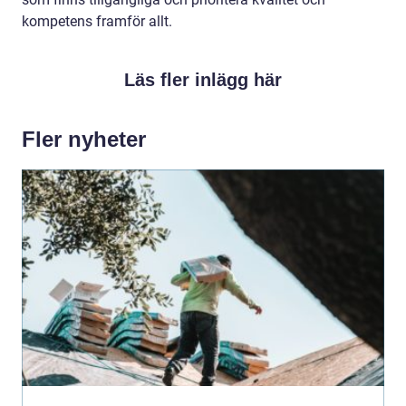
kompetens framför allt.
Läs fler inlägg här
Fler nyheter