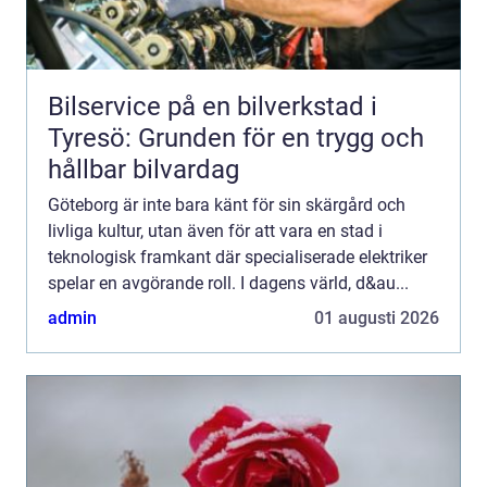
Bilservice på en bilverkstad i
Tyresö: Grunden för en trygg och
hållbar bilvardag
Göteborg är inte bara känt för sin skärgård och
livliga kultur, utan även för att vara en stad i
teknologisk framkant där specialiserade elektriker
spelar en avgörande roll. I dagens värld, d&au...
admin
01 augusti 2026