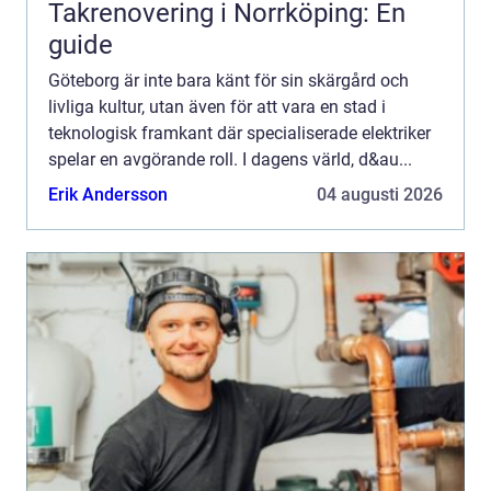
Takrenovering i Norrköping: En
guide
Göteborg är inte bara känt för sin skärgård och
livliga kultur, utan även för att vara en stad i
teknologisk framkant där specialiserade elektriker
spelar en avgörande roll. I dagens värld, d&au...
Erik Andersson
04 augusti 2026