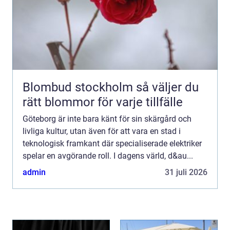
Blombud stockholm så väljer du
rätt blommor för varje tillfälle
Göteborg är inte bara känt för sin skärgård och
livliga kultur, utan även för att vara en stad i
teknologisk framkant där specialiserade elektriker
spelar en avgörande roll. I dagens värld, d&au...
admin
31 juli 2026