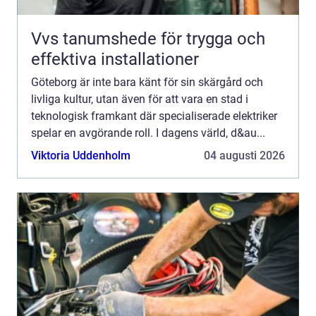
Vvs tanumshede för trygga och
effektiva installationer
Göteborg är inte bara känt för sin skärgård och
livliga kultur, utan även för att vara en stad i
teknologisk framkant där specialiserade elektriker
spelar en avgörande roll. I dagens värld, d&au...
Viktoria Uddenholm
04 augusti 2026