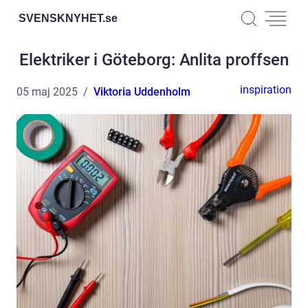
SVENSKNYHET.
se
Elektriker i Göteborg: Anlita proffsen
inspiration
05 maj 2025
Viktoria Uddenholm