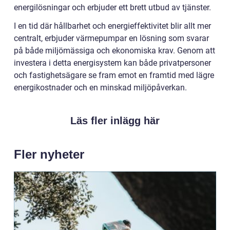
energilösningar och erbjuder ett brett utbud av tjänster.
I en tid där hållbarhet och energieffektivitet blir allt mer
centralt, erbjuder värmepumpar en lösning som svarar
på både miljömässiga och ekonomiska krav. Genom att
investera i detta energisystem kan både privatpersoner
och fastighetsägare se fram emot en framtid med lägre
energikostnader och en minskad miljöpåverkan.
Läs fler inlägg här
Fler nyheter