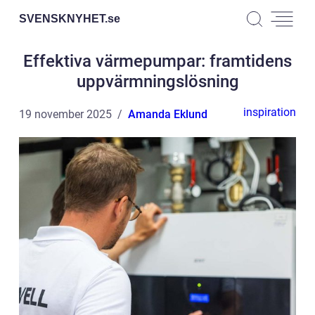
SVENSKNYHET.
se
Effektiva värmepumpar: framtidens
uppvärmningslösning
inspiration
19 november 2025
Amanda Eklund