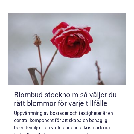
Blombud stockholm så väljer du
rätt blommor för varje tillfälle
Uppvärmning av bostäder och fastigheter är en
central komponent för att skapa en behaglig
boendemiljö. I en värld där energikostnaderna