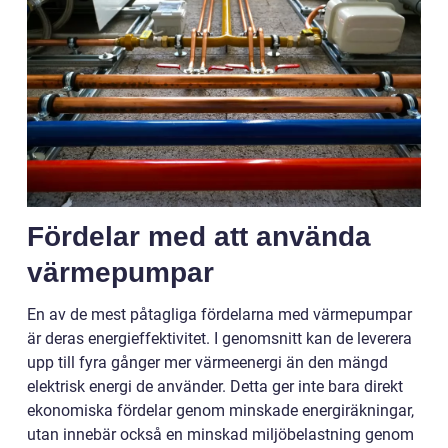
Fördelar med att använda
värmepumpar
En av de mest påtagliga fördelarna med värmepumpar
är deras energieffektivitet. I genomsnitt kan de leverera
upp till fyra gånger mer värmeenergi än den mängd
elektrisk energi de använder. Detta ger inte bara direkt
ekonomiska fördelar genom minskade energiräkningar,
utan innebär också en minskad miljöbelastning genom