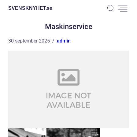
SVENSKNYHET.
se
Maskinservice
30 september 2025
admin