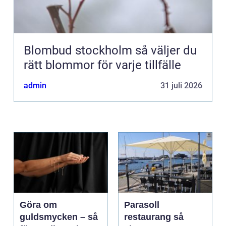
Blombud stockholm så väljer du
rätt blommor för varje tillfälle
admin
31 juli 2026
Göra om
Parasoll
guldsmycken – så
restaurang så