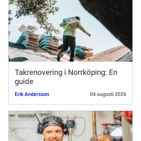
Takrenovering i Norrköping: En
guide
Erik Andersson
04 augusti 2026