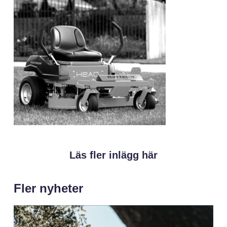
Läs fler inlägg här
Fler nyheter