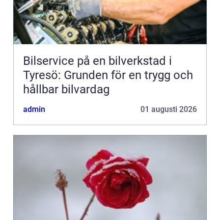
Bilservice på en bilverkstad i
Tyresö: Grunden för en trygg och
hållbar bilvardag
admin
01 augusti 2026