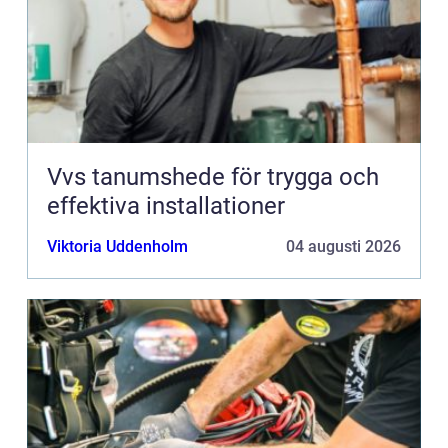
Vvs tanumshede för trygga och
effektiva installationer
Viktoria Uddenholm
04 augusti 2026