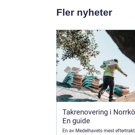
Fler nyheter
Takrenovering i Norrkö
En guide
En av Medelhavets mest eftertrakt