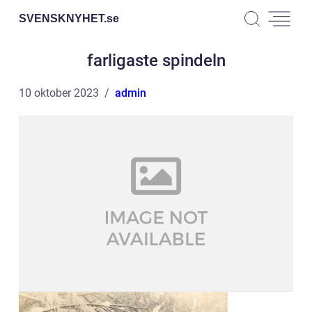
SVENSKNYHET.
se
farligaste spindeln
10 oktober 2023
admin