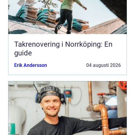
Takrenovering i Norrköping: En
guide
Erik Andersson
04 augusti 2026