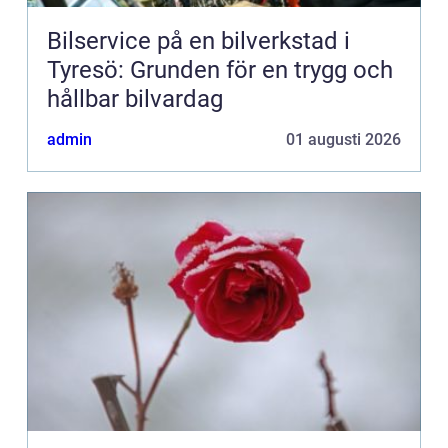
Bilservice på en bilverkstad i
Tyresö: Grunden för en trygg och
hållbar bilvardag
admin
01 augusti 2026