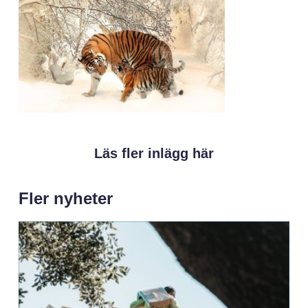
Läs fler inlägg här
Fler nyheter