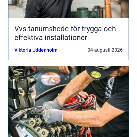
Vvs tanumshede för trygga och
effektiva installationer
Viktoria Uddenholm
04 augusti 2026