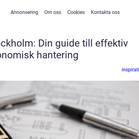
Annonsering
Om oss
Cookies
Kontakta oss
ckholm: Din guide till effektiv
onomisk hantering
inspirat