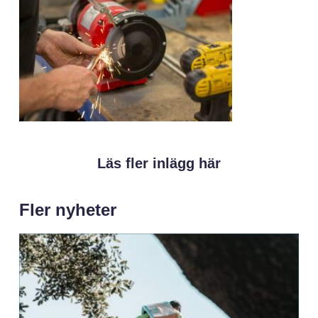
Läs fler inlägg här
Fler nyheter