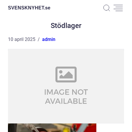
SVENSKNYHET.
se
Stödlager
10 april 2025
admin