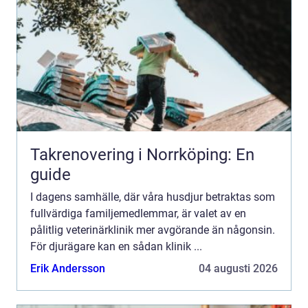
Takrenovering i Norrköping: En
guide
I dagens samhälle, där våra husdjur betraktas som
fullvärdiga familjemedlemmar, är valet av en
pålitlig veterinärklinik mer avgörande än någonsin.
För djurägare kan en sådan klinik ...
Erik Andersson
04 augusti 2026