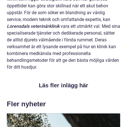
öppettider kan göra stor skillnad när ett akut behov
uppstår. För de som söker en blandning av vänlig
service, modern teknik och omfattande expertis, kan
Lorensdals veterinärklinik
vara ett utmärkt val. Med sina
specialiserade tjänster och dedikerade personal, sätter
de alltid djurets välmående i första rummet. Deras
verksamhet är ett lysande exempel på hur en klinik kan
kombinera medkänsla med professionella
behandlingsmetoder för att ge den bästa möjliga vården
för ditt husdjur.
Läs fler inlägg här
Fler nyheter