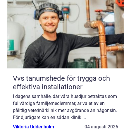
Vvs tanumshede för trygga och
effektiva installationer
I dagens samhälle, där våra husdjur betraktas som
fullvärdiga familjemedlemmar, är valet av en
pålitlig veterinärklinik mer avgörande än någonsin.
För djurägare kan en sådan klinik ...
Viktoria Uddenholm
04 augusti 2026