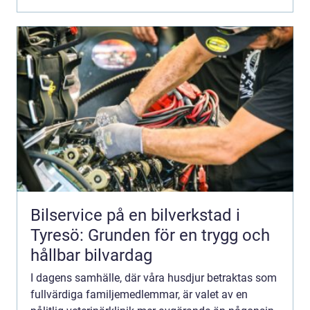
Bilservice på en bilverkstad i
Tyresö: Grunden för en trygg och
hållbar bilvardag
I dagens samhälle, där våra husdjur betraktas som
fullvärdiga familjemedlemmar, är valet av en