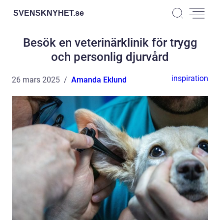
SVENSKNYHET.
se
Besök en veterinärklinik för trygg
och personlig djurvård
inspiration
26 mars 2025
Amanda Eklund