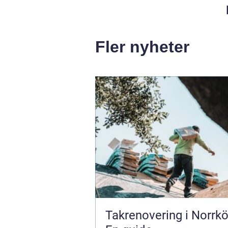
Fler nyheter
Takrenovering i Norrkö