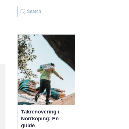
Takrenovering i
Norrköping: En
guide