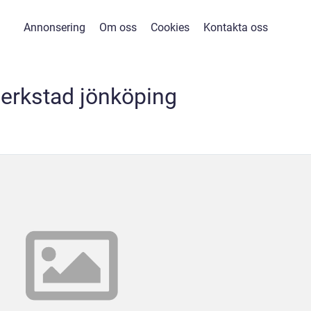
Annonsering
Om oss
Cookies
Kontakta oss
verkstad jönköping