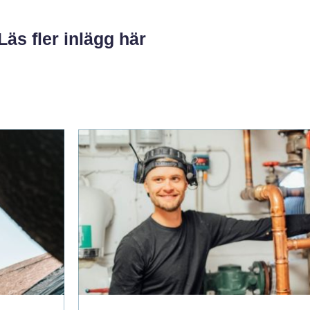
Läs fler inlägg här