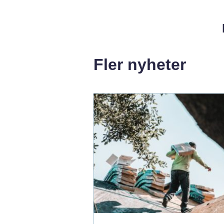
Fler nyheter