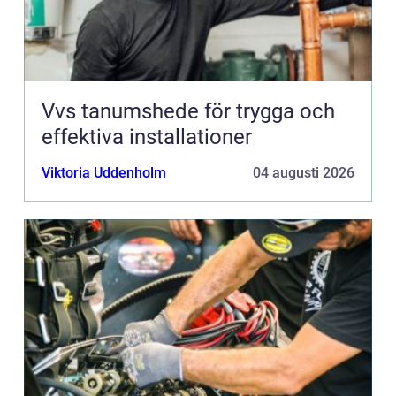
Vvs tanumshede för trygga och
effektiva installationer
Viktoria Uddenholm
04 augusti 2026