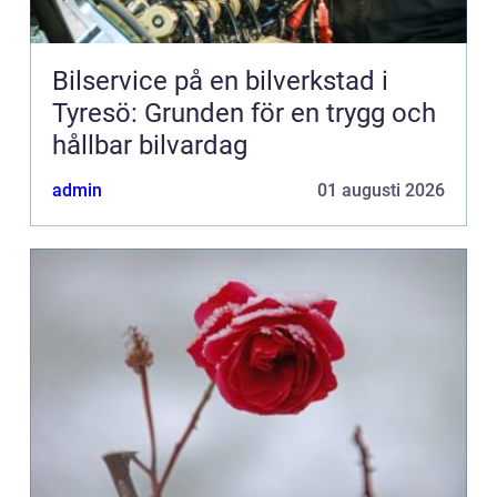
Bilservice på en bilverkstad i
Tyresö: Grunden för en trygg och
hållbar bilvardag
admin
01 augusti 2026