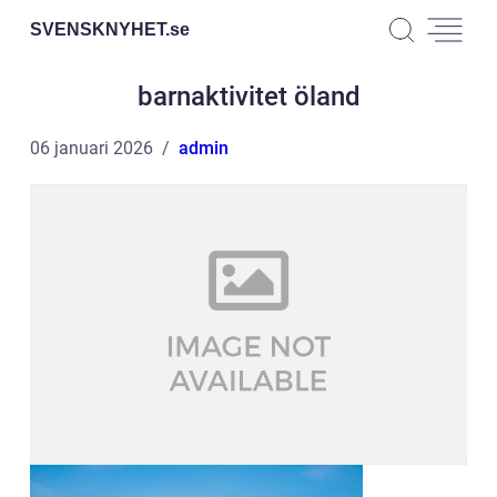
SVENSKNYHET.
se
barnaktivitet öland
06 januari 2026
admin