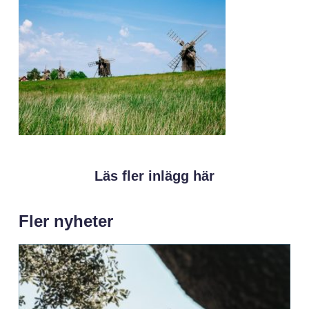
Läs fler inlägg här
Fler nyheter