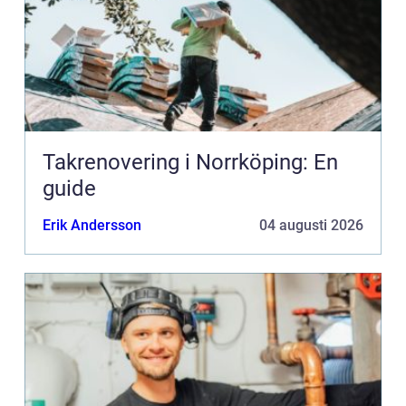
Takrenovering i Norrköping: En
guide
Erik Andersson
04 augusti 2026