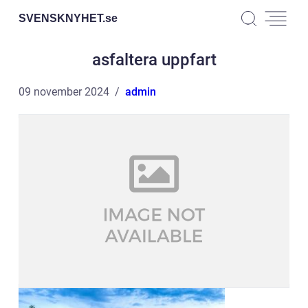
SVENSKNYHET.
se
asfaltera uppfart
09 november 2024
admin