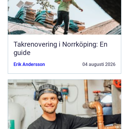
Takrenovering i Norrköping: En
guide
Erik Andersson
04 augusti 2026