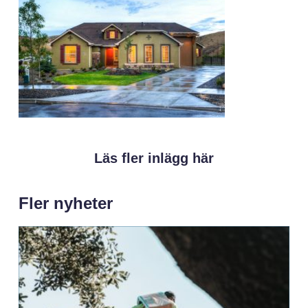
Läs fler inlägg här
Fler nyheter