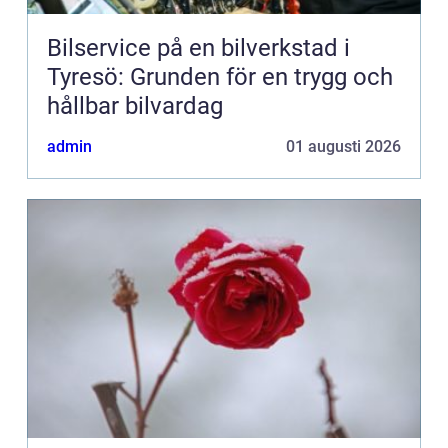
Bilservice på en bilverkstad i
Tyresö: Grunden för en trygg och
hållbar bilvardag
admin
01 augusti 2026