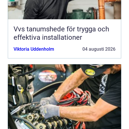
Vvs tanumshede för trygga och
effektiva installationer
Viktoria Uddenholm
04 augusti 2026