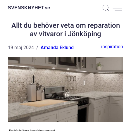
SVENSKNYHET.
se
Allt du behöver veta om reparation
av vitvaror i Jönköping
inspiration
19 maj 2024
Amanda Eklund