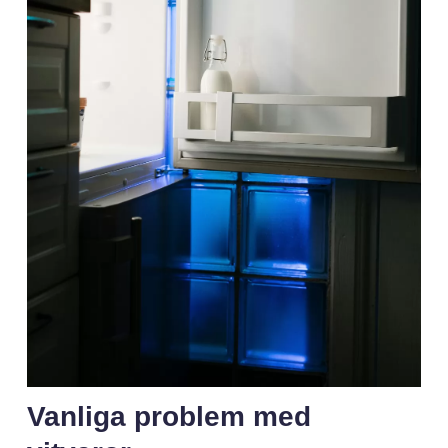
Vanliga problem med