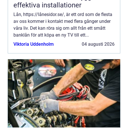
effektiva installationer
Lån, https://lånesidor.se/, är ett ord som de flesta
av oss kommer i kontakt med flera gånger under
våra liv. Det kan röra sig om allt från ett smått
banklån för att köpa en ny TV till ett...
Viktoria Uddenholm
04 augusti 2026