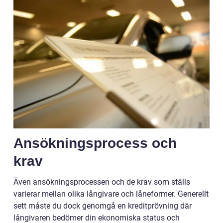
Ansökningsprocess och
krav
Även ansökningsprocessen och de krav som ställs
varierar mellan olika långivare och låneformer. Generellt
sett måste du dock genomgå en kreditprövning där
långivaren bedömer din ekonomiska status och