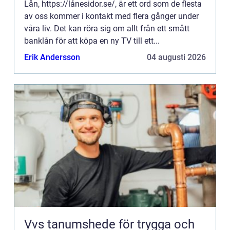
Lån, https://lånesidor.se/, är ett ord som de flesta
av oss kommer i kontakt med flera gånger under
våra liv. Det kan röra sig om allt från ett smått
banklån för att köpa en ny TV till ett...
Erik Andersson
04 augusti 2026
Vvs tanumshede för trygga och