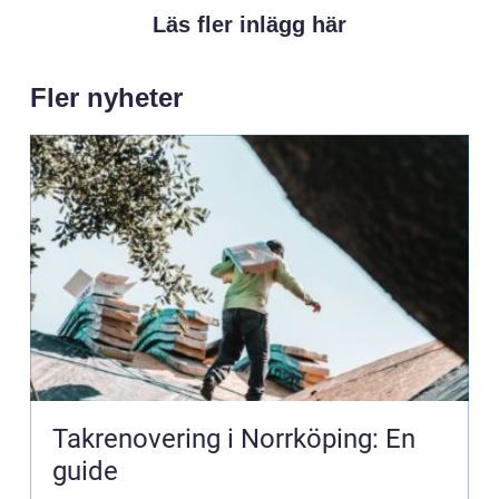
Läs fler inlägg här
Fler nyheter
Takrenovering i Norrköping: En
guide