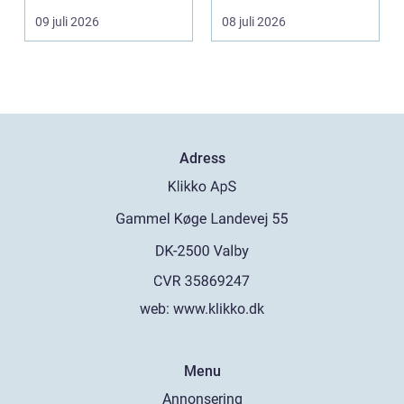
09 juli 2026
08 juli 2026
Adress
web:
www.klikko.dk
Menu
Annonsering