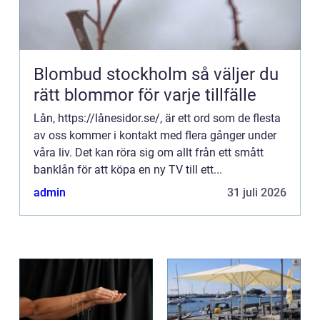
Blombud stockholm så väljer du
rätt blommor för varje tillfälle
Lån, https://lånesidor.se/, är ett ord som de flesta
av oss kommer i kontakt med flera gånger under
våra liv. Det kan röra sig om allt från ett smått
banklån för att köpa en ny TV till ett...
admin
31 juli 2026