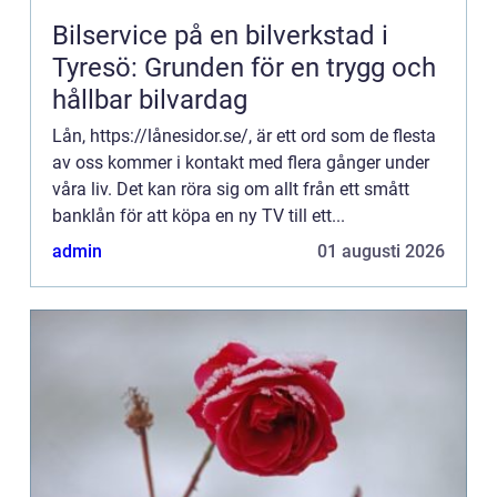
Bilservice på en bilverkstad i
Tyresö: Grunden för en trygg och
hållbar bilvardag
Lån, https://lånesidor.se/, är ett ord som de flesta
av oss kommer i kontakt med flera gånger under
våra liv. Det kan röra sig om allt från ett smått
banklån för att köpa en ny TV till ett...
admin
01 augusti 2026